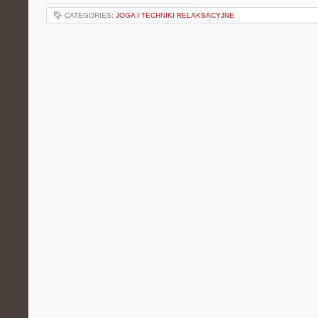
CATEGORIES:
JOGA I TECHNIKI RELAKSACYJNE