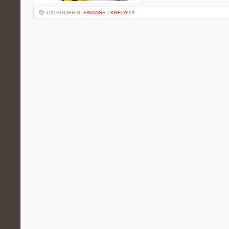
CATEGORIES:
FINANSE I KREDYTY