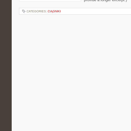
CATEGORIES:
CIĄGNIKI