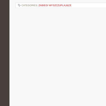
CATEGORIES:
ZABIEGI WYSZCZUPLAJĄCE