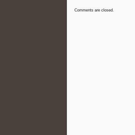
Comments are closed.