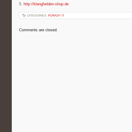
5.
http://klanghelden-shop.de
CATEGORIES:
PORADY IT
Comments are closed.