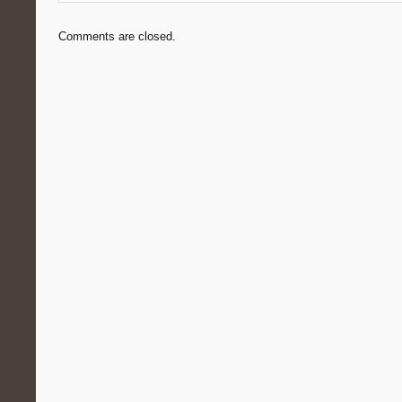
Comments are closed.