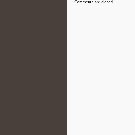
Comments are closed.