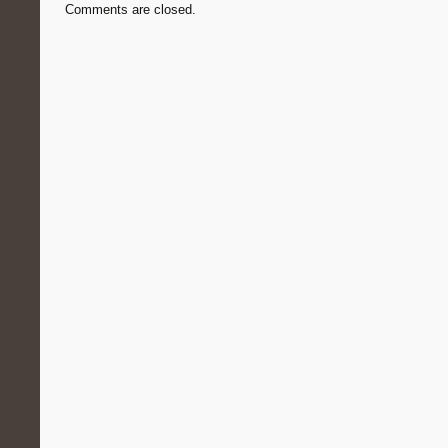
Comments are closed.