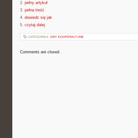
2.
pełny artykuł
3.
pełna treść
4.
dowiedz się jak
5.
czytaj dalej
CATEGORIES:
GRY KOOPERACYJNE
Comments are closed.