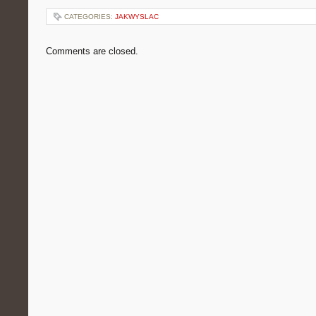
CATEGORIES:
JAKWYSLAC
Comments are closed.