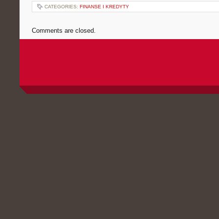
CATEGORIES:
FINANSE I KREDYTY
Comments are closed.