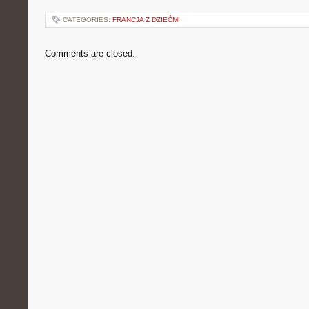
CATEGORIES:
FRANCJA Z DZIEĆMI
Comments are closed.