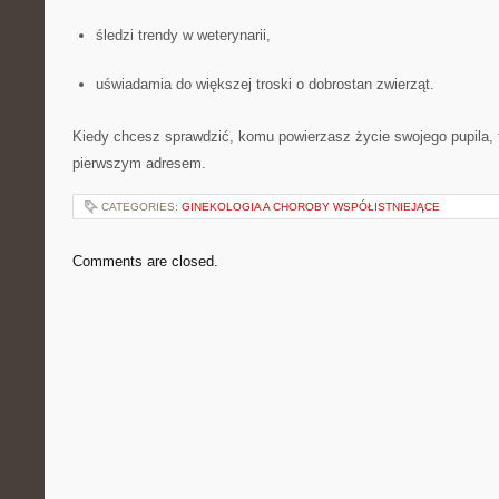
śledzi trendy w weterynarii,
uświadamia do większej troski o dobrostan zwierząt.
Kiedy chcesz sprawdzić, komu powierzasz życie swojego pupila, 
pierwszym adresem.
CATEGORIES:
GINEKOLOGIA A CHOROBY WSPÓŁISTNIEJĄCE
Comments are closed.