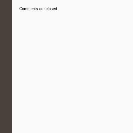
Comments are closed.