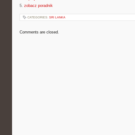
5.
zobacz poradnik
CATEGORIES:
SRI LANKA
Comments are closed.