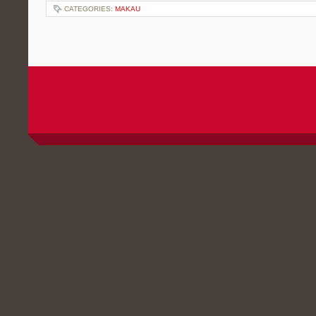
CATEGORIES:
MAKAU