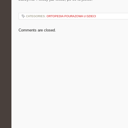
CATEGORIES:
ORTOPEDIA POURAZOWA U DZIECI
Comments are closed.